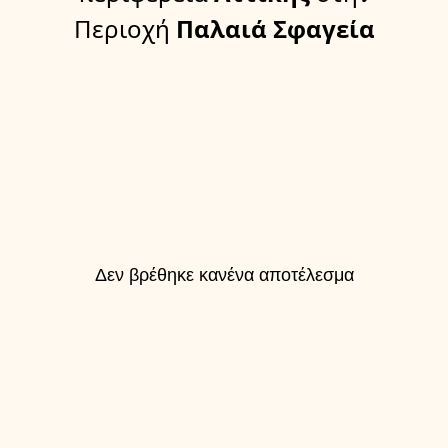
Περιοχή
Παλαιά Σφαγεία
Δεν βρέθηκε κανένα αποτέλεσμα