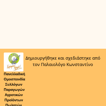
Δημιουργήθηκε και σχεδιάστηκε από
τον Παλαιολόγο Κωνσταντίνο
Πανελλαδική
Ομοσπονδία
Συλλόγων
Παραγωγών
Αγροτικών
Προϊόντων
Πωλητών