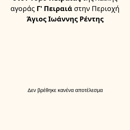
αγοράς
Γ' Πειραιά
στην Περιοχή
Άγιος Ιωάννης Ρέντης
Δεν βρέθηκε κανένα αποτέλεσμα