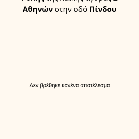
Αθηνών
στην οδό
Πίνδου
Δεν βρέθηκε κανένα αποτέλεσμα