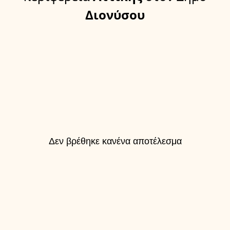
Διονύσου
Δεν βρέθηκε κανένα αποτέλεσμα