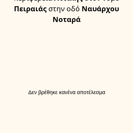
Πειραιάς
στην οδό
Ναυάρχου
Νοταρά
Δεν βρέθηκε κανένα αποτέλεσμα