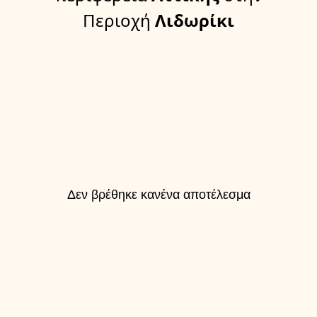
Περιοχή
Λιδωρίκι
Δεν βρέθηκε κανένα αποτέλεσμα