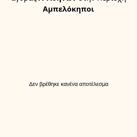
Αμπελόκηποι
Δεν βρέθηκε κανένα αποτέλεσμα