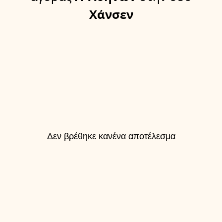
Χάνσεν
Δεν βρέθηκε κανένα αποτέλεσμα