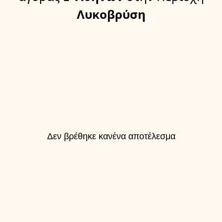
Λυκοβρύση
Δεν βρέθηκε κανένα αποτέλεσμα