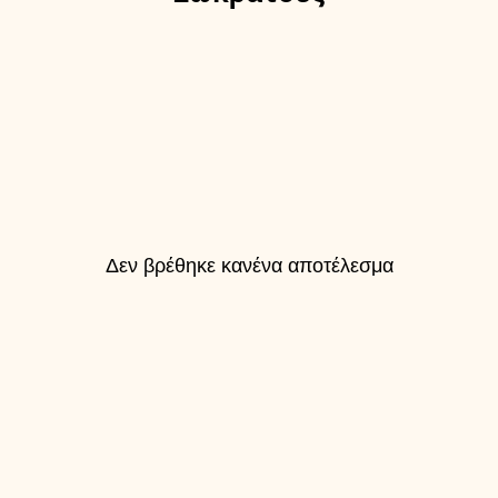
Δεν βρέθηκε κανένα αποτέλεσμα