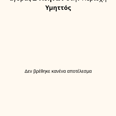
Υμηττός
Δεν βρέθηκε κανένα αποτέλεσμα