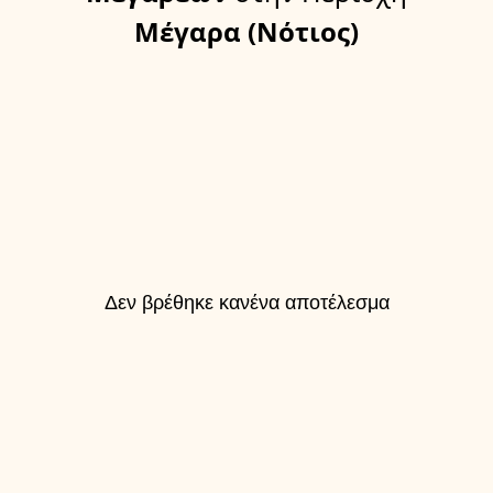
Μέγαρα (Νότιος)
Δεν βρέθηκε κανένα αποτέλεσμα