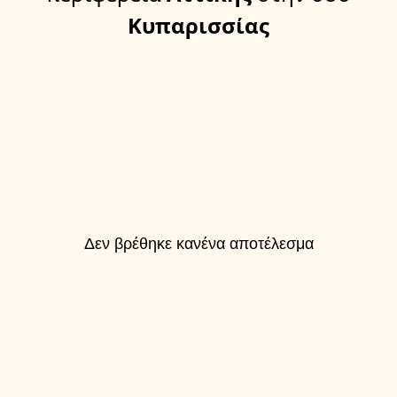
Κυπαρισσίας
Δεν βρέθηκε κανένα αποτέλεσμα