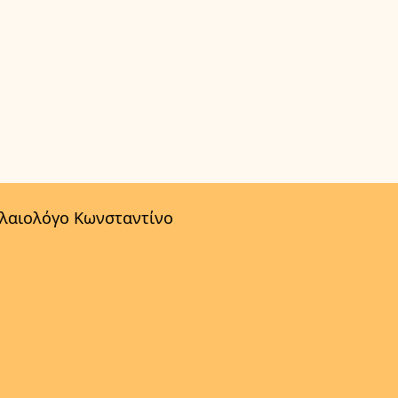
αλαιολόγο Κωνσταντίνο