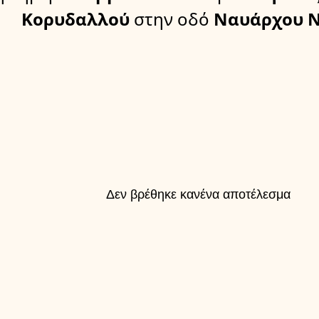
Κορυδαλλού
στην οδό
Ναυάρχου 
Δεν βρέθηκε κανένα αποτέλεσμα