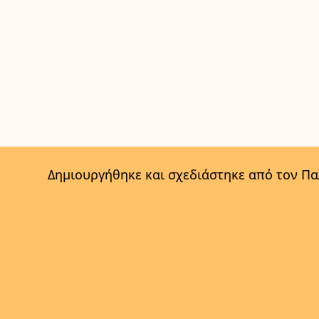
Δημιουργήθηκε και σχεδιάστηκε από τον Π