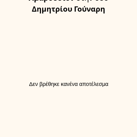
Δημητρίου Γούναρη
Δεν βρέθηκε κανένα αποτέλεσμα