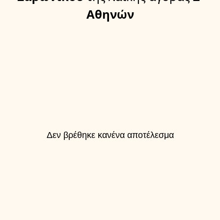
Αθηνών
Δεν βρέθηκε κανένα αποτέλεσμα