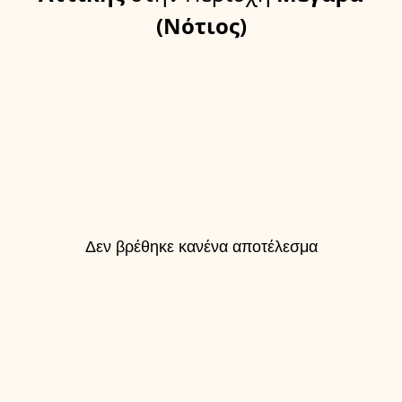
(Νότιος)
Δεν βρέθηκε κανένα αποτέλεσμα