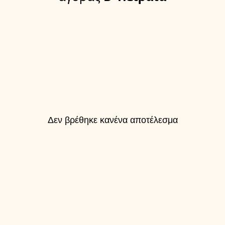
Δεν βρέθηκε κανένα αποτέλεσμα