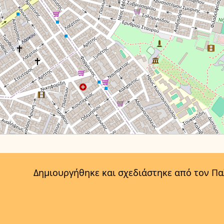
Δημιουργήθηκε και σχεδιάστηκε από τον Π