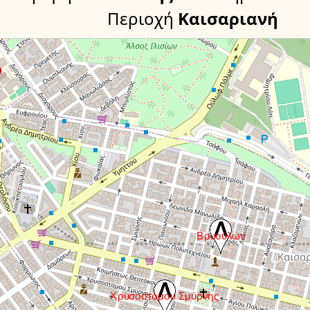
Περιοχή
Καισαριανή