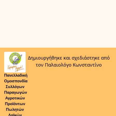
Δημιουργήθηκε και σχεδιάστηκε από
τον Παλαιολόγο Κωνσταντίνο
Πανελλαδική
Ομοσπονδία
Συλλόγων
Παραγωγών
Αγροτικών
Προϊόντων
Πωλητών
Λαϊκών