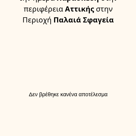
περιφέρεια
Αττικής
στην
Περιοχή
Παλαιά Σφαγεία
Δεν βρέθηκε κανένα αποτέλεσμα