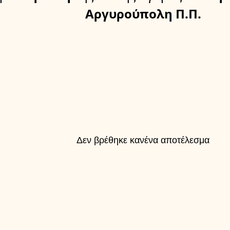
Αργυρούπολη Π.Π.
Δεν βρέθηκε κανένα αποτέλεσμα