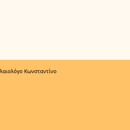
αλαιολόγο Κωνσταντίνο