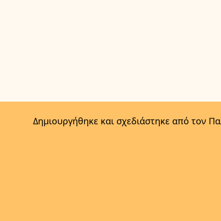
Δημιουργήθηκε και σχεδιάστηκε από τον Π