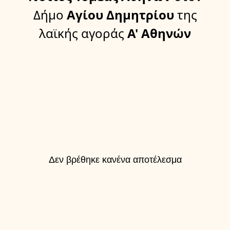
Δήμο
Αγίου Δημητρίου
της
λαϊκής αγοράς
Α' Αθηνών
Δεν βρέθηκε κανένα αποτέλεσμα