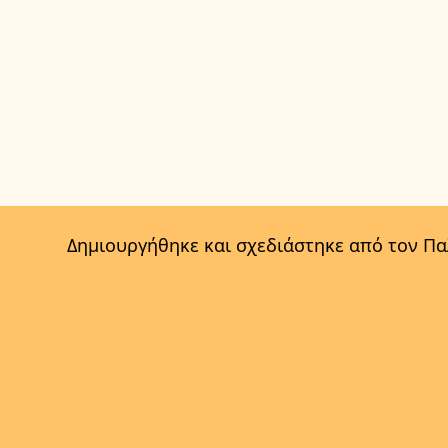
Δημιουργήθηκε και σχεδιάστηκε από τον Π