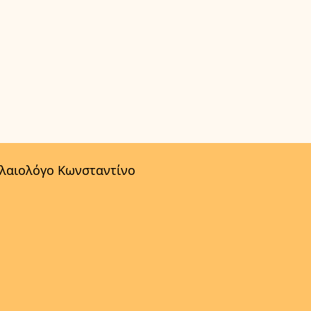
αλαιολόγο Κωνσταντίνο