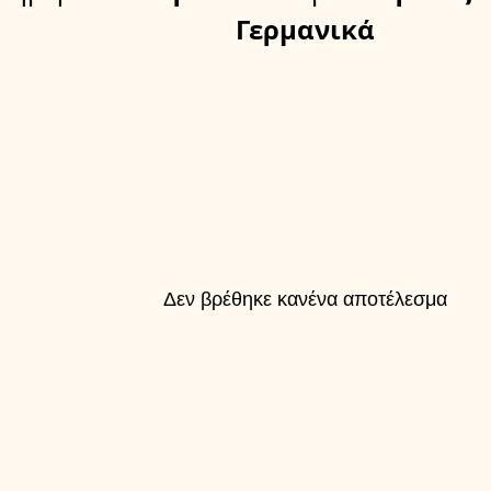
Γερμανικά
Δεν βρέθηκε κανένα αποτέλεσμα