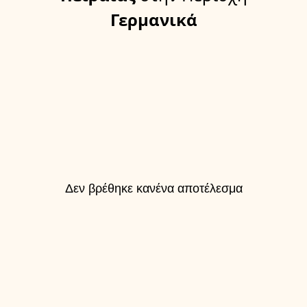
Γερμανικά
Δεν βρέθηκε κανένα αποτέλεσμα