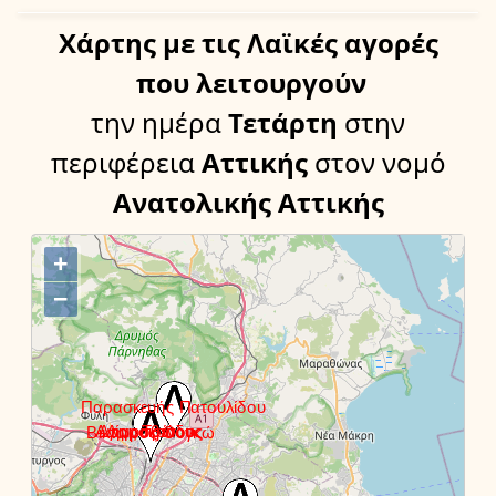
Χάρτης
με τις Λαϊκές αγορές
που λειτουργούν
την ημέρα
Τετάρτη
στην
περιφέρεια
Αττικής
στον νομό
Ανατολικής Αττικής
+
−