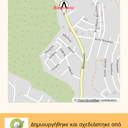
©
OpenStreetMap
contributors.
Δημιουργήθηκε και σχεδιάστηκε από