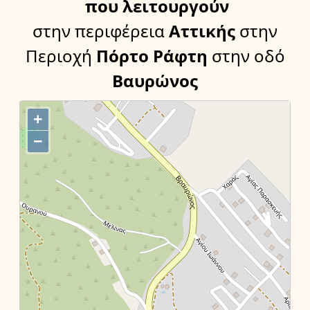
που λειτουργούν
στην περιφέρεια
Αττικής
στην
Περιοχή
Πόρτο Ράφτη
στην οδό
Βαυρώνος
+
−