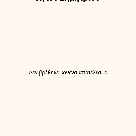
Δεν βρέθηκε κανένα αποτέλεσμα