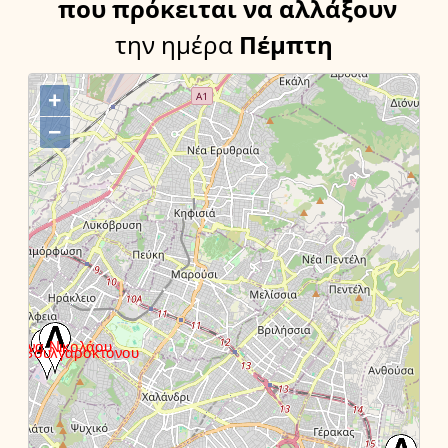
που πρόκειται να αλλάξουν
την ημέρα
Πέμπτη
+
−