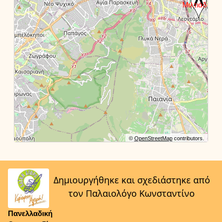
©
OpenStreetMap
contributors.
Δημιουργήθηκε και σχεδιάστηκε από
τον Παλαιολόγο Κωνσταντίνο
Πανελλαδική